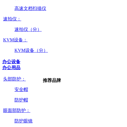
高速文档扫描仪
速拍仪：
速拍仪（分）
KVM设备：
KVM设备（分）
办公设备
办公用品
头部防护：
推荐品牌
安全帽
防护帽
眼面部防护：
防护眼镜