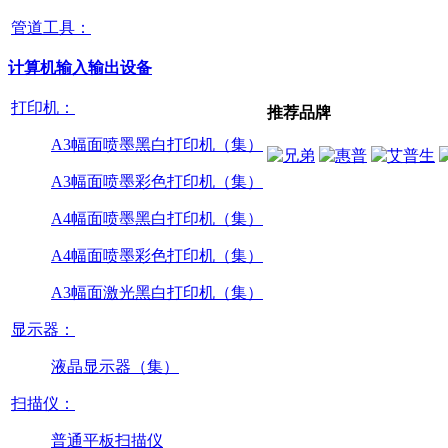
管道工具：
计算机输入输出设备
打印机：
推荐品牌
A3幅面喷墨黑白打印机（集）
A3幅面喷墨彩色打印机（集）
A4幅面喷墨黑白打印机（集）
A4幅面喷墨彩色打印机（集）
A3幅面激光黑白打印机（集）
显示器：
液晶显示器（集）
扫描仪：
普通平板扫描仪