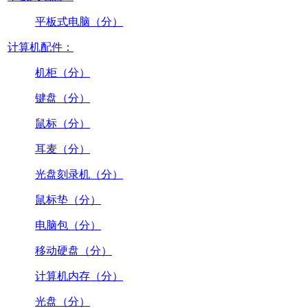
平板式电脑（分）
计算机配件：
机柜（分）
键盘（分）
鼠标（分）
耳麦（分）
光盘刻录机（分）
鼠标垫（分）
电脑包（分）
移动硬盘（分）
计算机内存（分）
光盘（分）