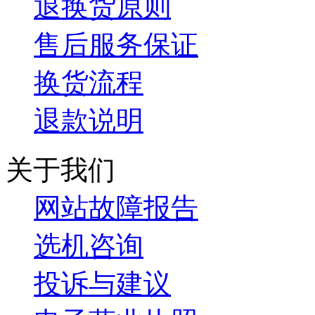
退换货原则
售后服务保证
换货流程
退款说明
关于我们
网站故障报告
选机咨询
投诉与建议