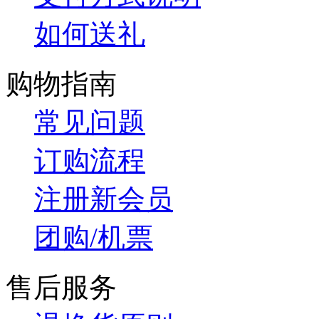
如何送礼
购物指南
常见问题
订购流程
注册新会员
团购/机票
售后服务