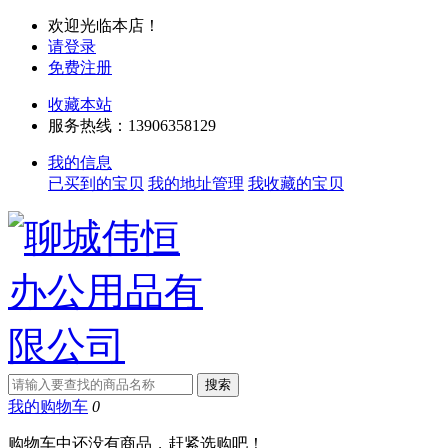
欢迎光临本店！
请登录
免费注册
收藏本站
服务热线：13906358129
我的信息
已买到的宝贝
我的地址管理
我收藏的宝贝
我的购物车
0
购物车中还没有商品，赶紧选购吧！