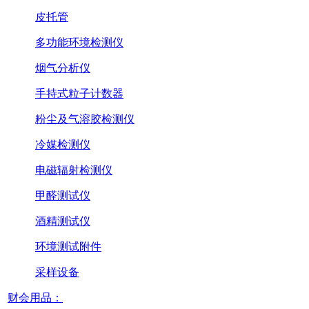
皮托管
多功能环境检测仪
烟气分析仪
手持式粒子计数器
粉尘及气溶胶检测仪
冷媒检测仪
电磁辐射检测仪
甲醛测试仪
酒精测试仪
环境测试附件
采样设备
财会用品：