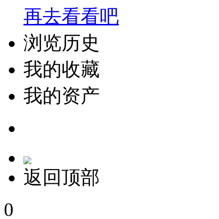
再去看看吧
浏览历史
我的收藏
我的资产
返回顶部
0