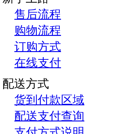
售后流程
购物流程
订购方式
在线支付
配送方式
货到付款区域
配送支付查询
支付方式说明