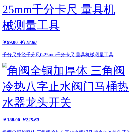
￥99.00
￥118.80
千分尺外径千分尺0-25mm千分卡尺 量具机械测量工具
￥188.00
￥225.60