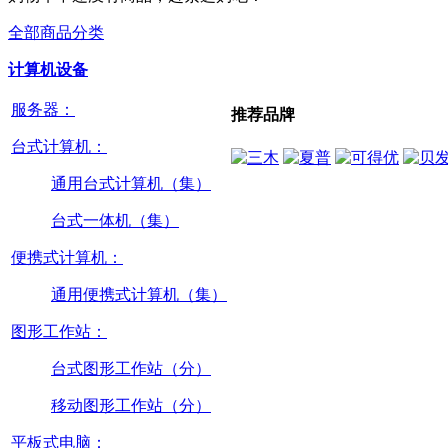
全部商品分类
计算机设备
服务器：
推荐品牌
台式计算机：
通用台式计算机（集）
台式一体机（集）
便携式计算机：
通用便携式计算机（集）
图形工作站：
台式图形工作站（分）
移动图形工作站（分）
平板式电脑：