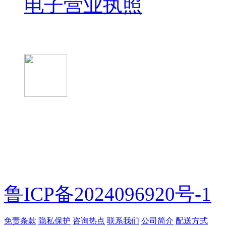
电子营业执照
微信关注我们
微信扫一扫
鲁ICP备2024096920号-1
免责条款
隐私保护
咨询热点
联系我们
公司简介
配送方式