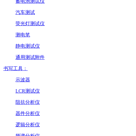
蓄电池测试仪
汽车测试
荧光灯测试仪
测电笔
静电测试仪
通用测试附件
书写工具：
示波器
LCR测试仪
阻抗分析仪
器件分析仪
逻辑分析仪
频谱分析仪