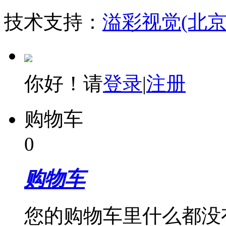
技术支持：
溢彩视觉(北
你好！请
登录
|
注册
购物车
0
购物车
您的购物车里什么都没