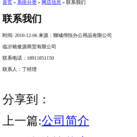
首页
系统分类
网店信息
联系我们
>
>
>
联系我们
时间: 2010-12-06
来源：聊城伟恒办公用品有限公司
临沂铭俊源商贸有限公司
联系电话：18911851150
联系人：丁经理
分享到：
上一篇:
公司简介