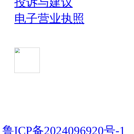
投诉与建议
电子营业执照
微信关注我们
微信扫一扫
鲁ICP备2024096920号-1