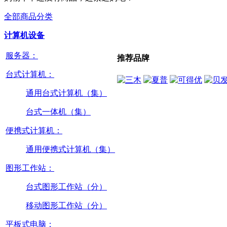
全部商品分类
计算机设备
服务器：
推荐品牌
台式计算机：
通用台式计算机（集）
台式一体机（集）
便携式计算机：
通用便携式计算机（集）
图形工作站：
台式图形工作站（分）
移动图形工作站（分）
平板式电脑：