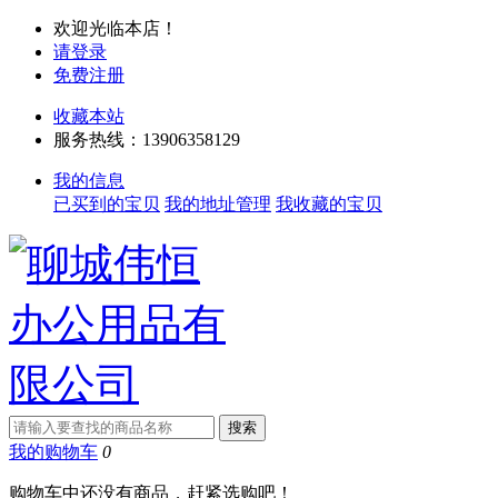
欢迎光临本店！
请登录
免费注册
收藏本站
服务热线：13906358129
我的信息
已买到的宝贝
我的地址管理
我收藏的宝贝
我的购物车
0
购物车中还没有商品，赶紧选购吧！