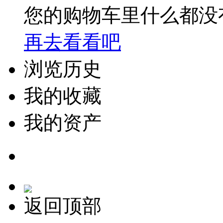
您的购物车里什么都没
再去看看吧
浏览历史
我的收藏
我的资产
返回顶部