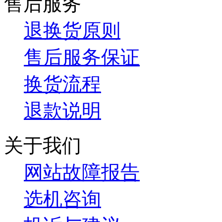
售后服务
退换货原则
售后服务保证
换货流程
退款说明
关于我们
网站故障报告
选机咨询