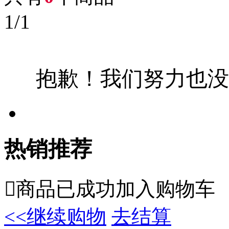
1
/
1
抱歉！我们努力也没
热销推荐

商品已成功加入购物车
<<继续购物
去结算