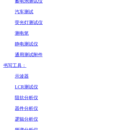
蓄电池测试仪
汽车测试
荧光灯测试仪
测电笔
静电测试仪
通用测试附件
书写工具：
示波器
LCR测试仪
阻抗分析仪
器件分析仪
逻辑分析仪
频谱分析仪