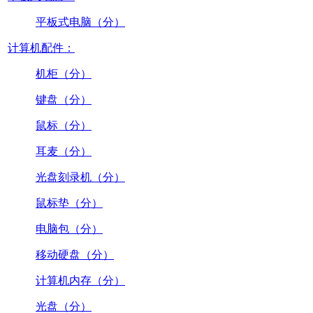
平板式电脑（分）
计算机配件：
机柜（分）
键盘（分）
鼠标（分）
耳麦（分）
光盘刻录机（分）
鼠标垫（分）
电脑包（分）
移动硬盘（分）
计算机内存（分）
光盘（分）