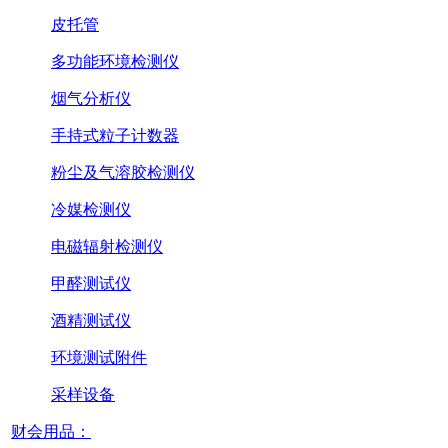
皮托管
多功能环境检测仪
烟气分析仪
手持式粒子计数器
粉尘及气溶胶检测仪
冷媒检测仪
电磁辐射检测仪
甲醛测试仪
酒精测试仪
环境测试附件
采样设备
财会用品：