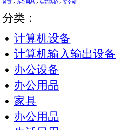
首页
办公用品
头部防护
安全帽
>
>
>
分类：
计算机设备
计算机输入输出设备
办公设备
办公用品
家具
办公用品