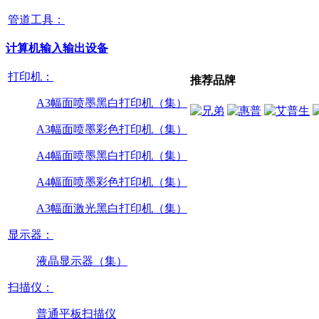
管道工具：
计算机输入输出设备
打印机：
推荐品牌
A3幅面喷墨黑白打印机（集）
A3幅面喷墨彩色打印机（集）
A4幅面喷墨黑白打印机（集）
A4幅面喷墨彩色打印机（集）
A3幅面激光黑白打印机（集）
显示器：
液晶显示器（集）
扫描仪：
普通平板扫描仪