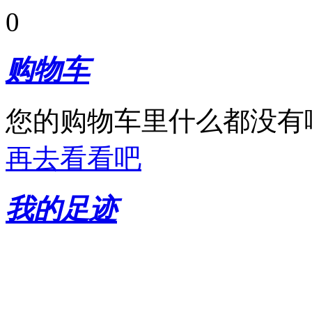
0
购物车
您的购物车里什么都没有
再去看看吧
我的足迹