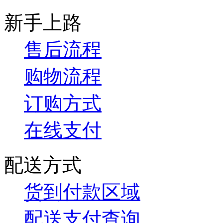
新手上路
售后流程
购物流程
订购方式
在线支付
配送方式
货到付款区域
配送支付查询