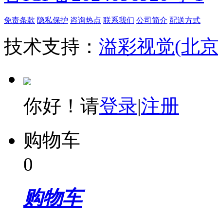
免责条款
隐私保护
咨询热点
联系我们
公司简介
配送方式
技术支持：
溢彩视觉(北
你好！请
登录
|
注册
购物车
0
购物车