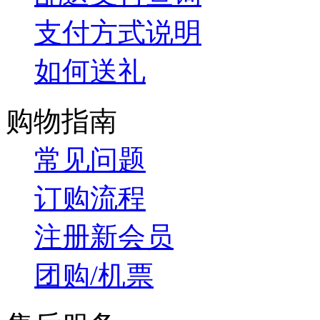
支付方式说明
如何送礼
购物指南
常见问题
订购流程
注册新会员
团购/机票