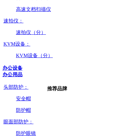
高速文档扫描仪
速拍仪：
速拍仪（分）
KVM设备：
KVM设备（分）
办公设备
办公用品
头部防护：
推荐品牌
安全帽
防护帽
眼面部防护：
防护眼镜