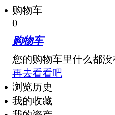
购物车
0
购物车
您的购物车里什么都没
再去看看吧
浏览历史
我的收藏
我的资产