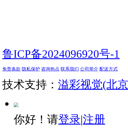
微信扫一扫
鲁ICP备2024096920号-1
免责条款
隐私保护
咨询热点
联系我们
公司简介
配送方式
技术支持：
溢彩视觉(北
你好！请
登录
|
注册