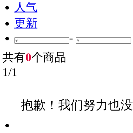
人气
更新
-
共有
0
个商品
1
/
1
抱歉！我们努力也没