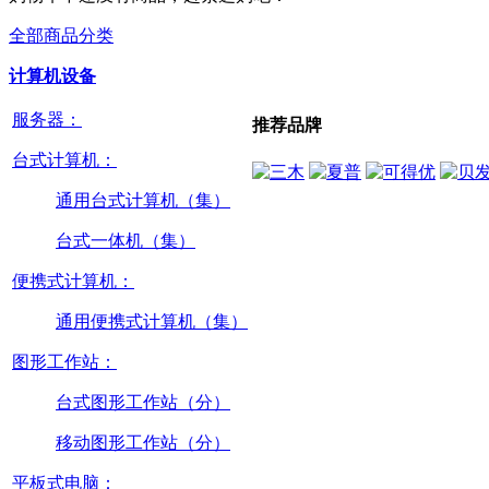
全部商品分类
计算机设备
服务器：
推荐品牌
台式计算机：
通用台式计算机（集）
台式一体机（集）
便携式计算机：
通用便携式计算机（集）
图形工作站：
台式图形工作站（分）
移动图形工作站（分）
平板式电脑：