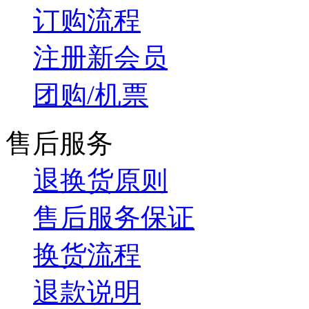
订购流程
注册新会员
团购/机票
售后服务
退换货原则
售后服务保证
换货流程
退款说明