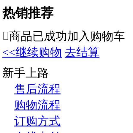
热销推荐

商品已成功加入购物车
<<继续购物
去结算
新手上路
售后流程
购物流程
订购方式