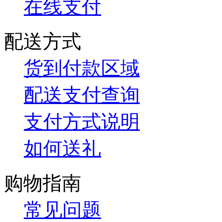
在线支付
配送方式
货到付款区域
配送支付查询
支付方式说明
如何送礼
购物指南
常见问题