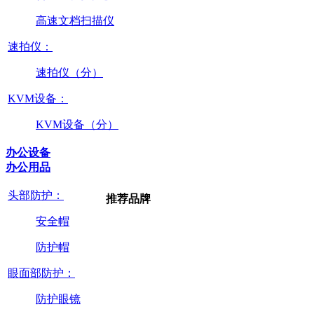
高速文档扫描仪
速拍仪：
速拍仪（分）
KVM设备：
KVM设备（分）
办公设备
办公用品
头部防护：
推荐品牌
安全帽
防护帽
眼面部防护：
防护眼镜