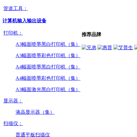
管道工具：
计算机输入输出设备
打印机：
推荐品牌
A3幅面喷墨黑白打印机（集）
A3幅面喷墨彩色打印机（集）
A4幅面喷墨黑白打印机（集）
A4幅面喷墨彩色打印机（集）
A3幅面激光黑白打印机（集）
显示器：
液晶显示器（集）
扫描仪：
普通平板扫描仪