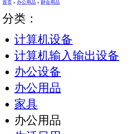
首页
办公用品
财会用品
>
>
分类：
计算机设备
计算机输入输出设备
办公设备
办公用品
家具
办公用品