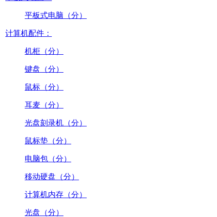
平板式电脑（分）
计算机配件：
机柜（分）
键盘（分）
鼠标（分）
耳麦（分）
光盘刻录机（分）
鼠标垫（分）
电脑包（分）
移动硬盘（分）
计算机内存（分）
光盘（分）