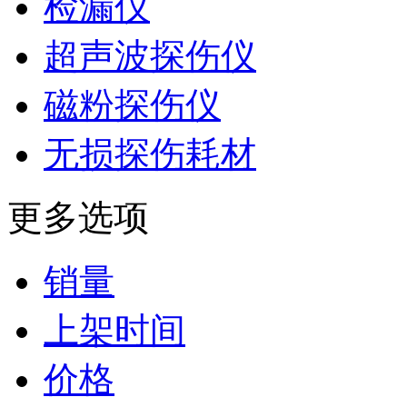
检漏仪
超声波探伤仪
磁粉探伤仪
无损探伤耗材
更多选项
销量
上架时间
价格