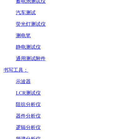
蓄电池测试仪
汽车测试
荧光灯测试仪
测电笔
静电测试仪
通用测试附件
书写工具：
示波器
LCR测试仪
阻抗分析仪
器件分析仪
逻辑分析仪
频谱分析仪