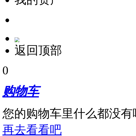
返回顶部
0
购物车
您的购物车里什么都没有
再去看看吧