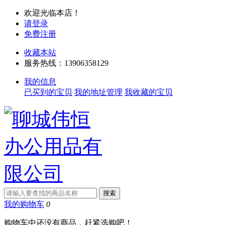
欢迎光临本店！
请登录
免费注册
收藏本站
服务热线：13906358129
我的信息
已买到的宝贝
我的地址管理
我收藏的宝贝
我的购物车
0
购物车中还没有商品，赶紧选购吧！