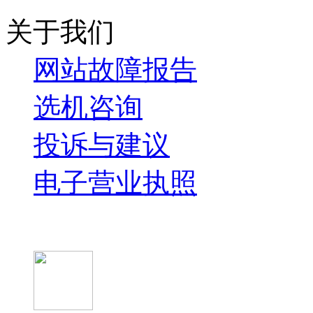
关于我们
网站故障报告
选机咨询
投诉与建议
电子营业执照
微信关注我们