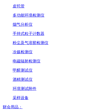
皮托管
多功能环境检测仪
烟气分析仪
手持式粒子计数器
粉尘及气溶胶检测仪
冷媒检测仪
电磁辐射检测仪
甲醛测试仪
酒精测试仪
环境测试附件
采样设备
财会用品：