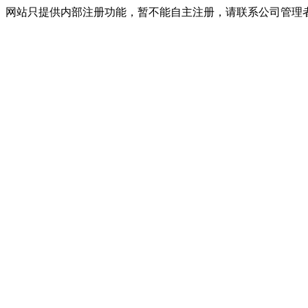
网站只提供内部注册功能，暂不能自主注册，请联系公司管理