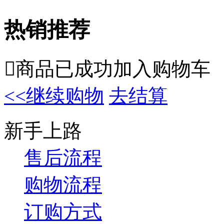
热销推荐

商品已成功加入购物车
<<继续购物
去结算
新手上路
售后流程
购物流程
订购方式