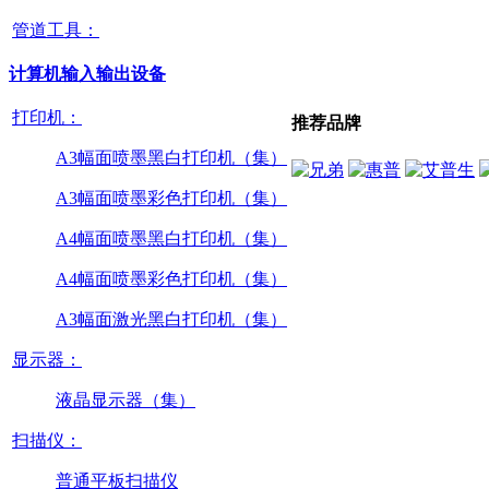
管道工具：
计算机输入输出设备
打印机：
推荐品牌
A3幅面喷墨黑白打印机（集）
A3幅面喷墨彩色打印机（集）
A4幅面喷墨黑白打印机（集）
A4幅面喷墨彩色打印机（集）
A3幅面激光黑白打印机（集）
显示器：
液晶显示器（集）
扫描仪：
普通平板扫描仪