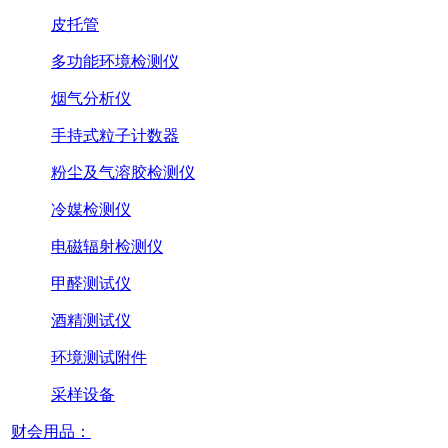
皮托管
多功能环境检测仪
烟气分析仪
手持式粒子计数器
粉尘及气溶胶检测仪
冷媒检测仪
电磁辐射检测仪
甲醛测试仪
酒精测试仪
环境测试附件
采样设备
财会用品：