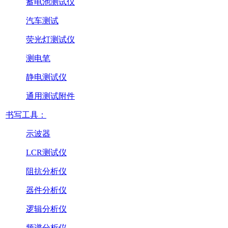
蓄电池测试仪
汽车测试
荧光灯测试仪
测电笔
静电测试仪
通用测试附件
书写工具：
示波器
LCR测试仪
阻抗分析仪
器件分析仪
逻辑分析仪
频谱分析仪