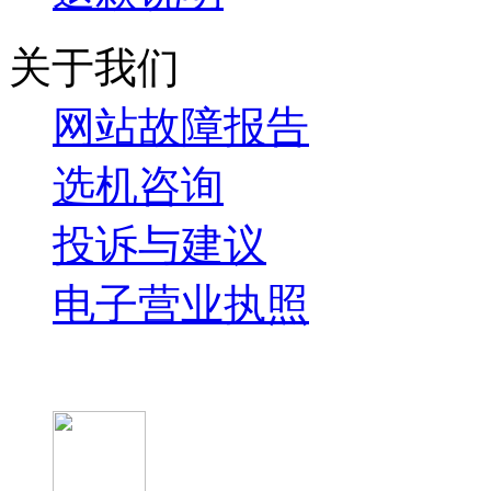
关于我们
网站故障报告
选机咨询
投诉与建议
电子营业执照
微信关注我们