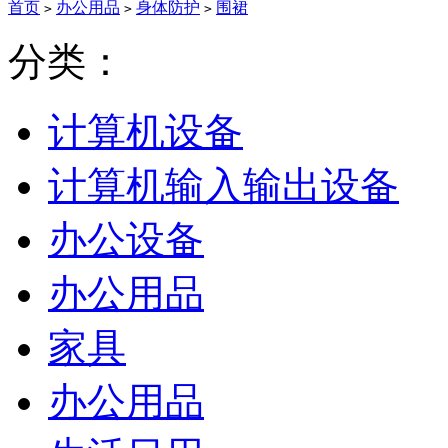
首页
办公用品
身体防护
围裙
>
>
>
分类：
计算机设备
计算机输入输出设备
办公设备
办公用品
家具
办公用品