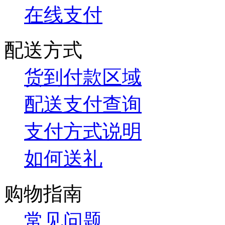
在线支付
配送方式
货到付款区域
配送支付查询
支付方式说明
如何送礼
购物指南
常见问题