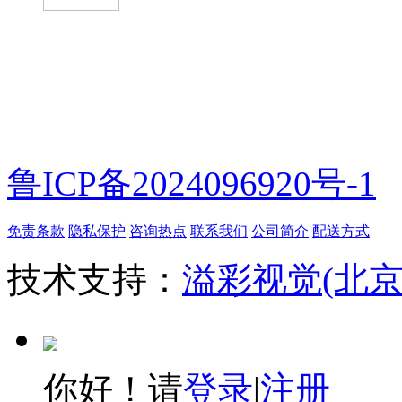
微信扫一扫
鲁ICP备2024096920号-1
免责条款
隐私保护
咨询热点
联系我们
公司简介
配送方式
技术支持：
溢彩视觉(北
你好！请
登录
|
注册