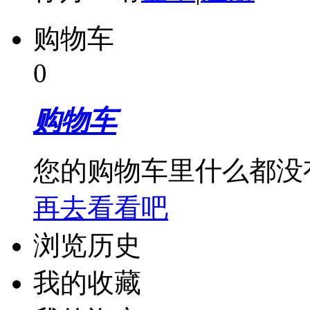
购物车
0
购物车
您的购物车里什么都没
再去看看吧
浏览历史
我的收藏