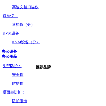
高速文档扫描仪
速拍仪：
速拍仪（分）
KVM设备：
KVM设备（分）
办公设备
办公用品
头部防护：
推荐品牌
安全帽
防护帽
眼面部防护：
防护眼镜