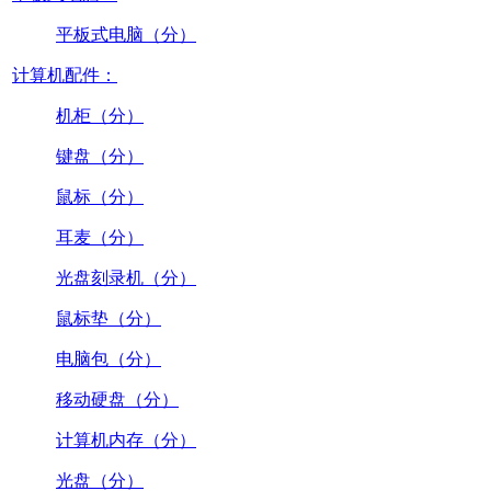
平板式电脑（分）
计算机配件：
机柜（分）
键盘（分）
鼠标（分）
耳麦（分）
光盘刻录机（分）
鼠标垫（分）
电脑包（分）
移动硬盘（分）
计算机内存（分）
光盘（分）