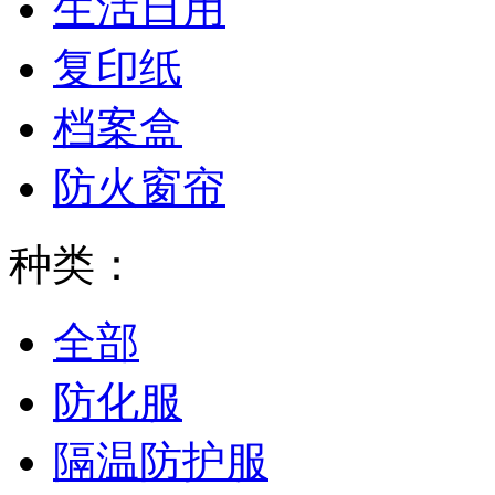
生活日用
复印纸
档案盒
防火窗帘
种类：
全部
防化服
隔温防护服