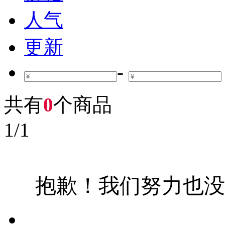
人气
更新
-
共有
0
个商品
1
/
1
抱歉！我们努力也没