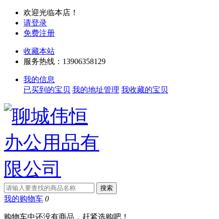
欢迎光临本店！
请登录
免费注册
收藏本站
服务热线：13906358129
我的信息
已买到的宝贝
我的地址管理
我收藏的宝贝
我的购物车
0
购物车中还没有商品，赶紧选购吧！