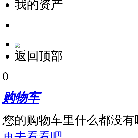
我的资产
返回顶部
0
购物车
您的购物车里什么都没有
再去看看吧