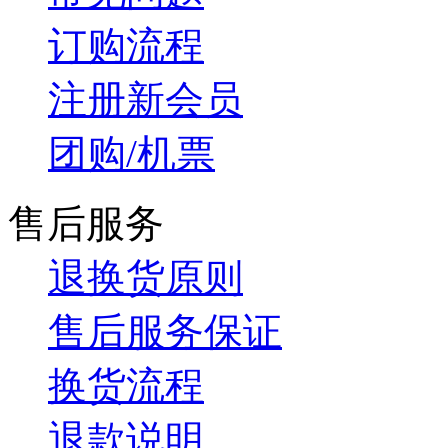
订购流程
注册新会员
团购/机票
售后服务
退换货原则
售后服务保证
换货流程
退款说明