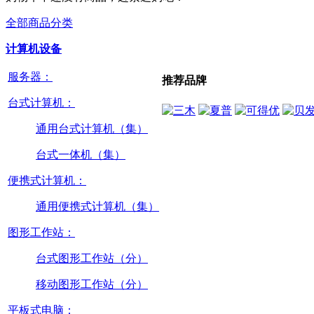
全部商品分类
计算机设备
服务器：
推荐品牌
台式计算机：
通用台式计算机（集）
台式一体机（集）
便携式计算机：
通用便携式计算机（集）
图形工作站：
台式图形工作站（分）
移动图形工作站（分）
平板式电脑：