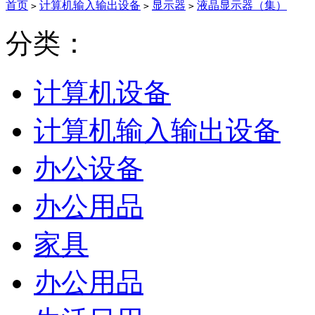
首页
计算机输入输出设备
显示器
液晶显示器（集）
>
>
>
分类：
计算机设备
计算机输入输出设备
办公设备
办公用品
家具
办公用品