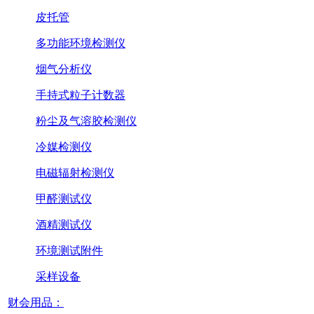
皮托管
多功能环境检测仪
烟气分析仪
手持式粒子计数器
粉尘及气溶胶检测仪
冷媒检测仪
电磁辐射检测仪
甲醛测试仪
酒精测试仪
环境测试附件
采样设备
财会用品：