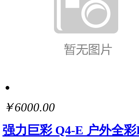
￥6000.00
强力巨彩 Q4-E 户外全