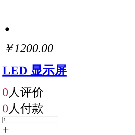
￥1200.00
LED 显示屏
0
人评价
0
人付款
+