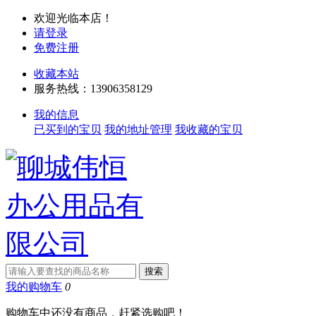
欢迎光临本店！
请登录
免费注册
收藏本站
服务热线：13906358129
我的信息
已买到的宝贝
我的地址管理
我收藏的宝贝
我的购物车
0
购物车中还没有商品，赶紧选购吧！