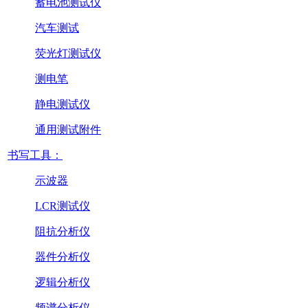
蓄电池测试仪
汽车测试
荧光灯测试仪
测电笔
静电测试仪
通用测试附件
书写工具：
示波器
LCR测试仪
阻抗分析仪
器件分析仪
逻辑分析仪
频谱分析仪