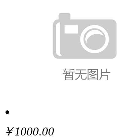
￥1000.00