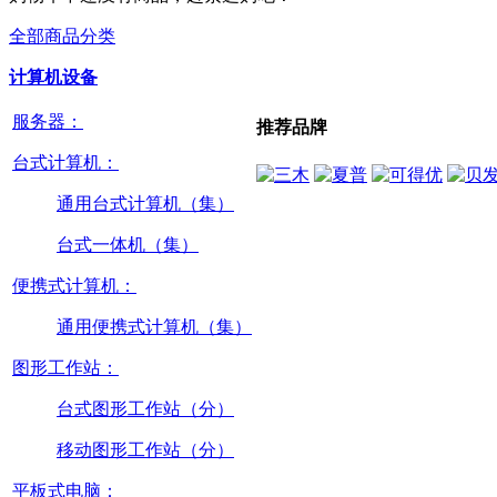
全部商品分类
计算机设备
服务器：
推荐品牌
台式计算机：
通用台式计算机（集）
台式一体机（集）
便携式计算机：
通用便携式计算机（集）
图形工作站：
台式图形工作站（分）
移动图形工作站（分）
平板式电脑：