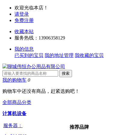
欢迎光临本店！
请登录
免费注册
收藏本站
服务热线：13906358129
我的信息
已买到的宝贝
我的地址管理
我收藏的宝贝
我的购物车
0
购物车中还没有商品，赶紧选购吧！
全部商品分类
计算机设备
服务器：
推荐品牌