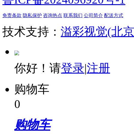
免责条款
隐私保护
咨询热点
联系我们
公司简介
配送方式
技术支持：
溢彩视觉(北
你好！请
登录
|
注册
购物车
0
购物车