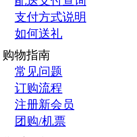
配送支付查询
支付方式说明
如何送礼
购物指南
常见问题
订购流程
注册新会员
团购/机票