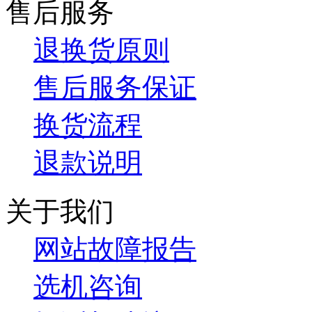
售后服务
退换货原则
售后服务保证
换货流程
退款说明
关于我们
网站故障报告
选机咨询