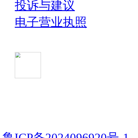
投诉与建议
电子营业执照
微信关注我们
微信扫一扫
鲁ICP备2024096920号-1