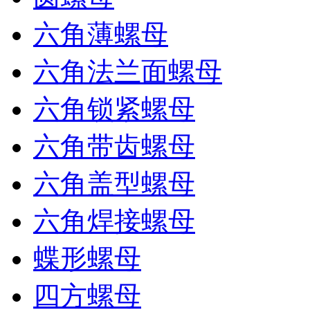
六角薄螺母
六角法兰面螺母
六角锁紧螺母
六角带齿螺母
六角盖型螺母
六角焊接螺母
蝶形螺母
四方螺母