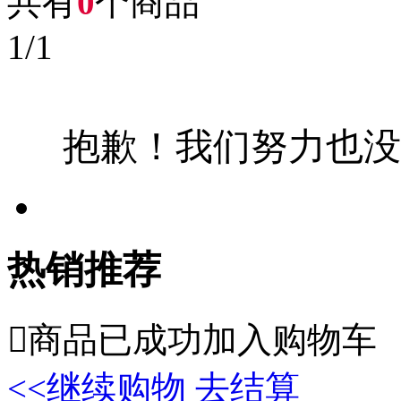
共有
0
个商品
1
/
1
抱歉！我们努力也没
热销推荐

商品已成功加入购物车
<<继续购物
去结算