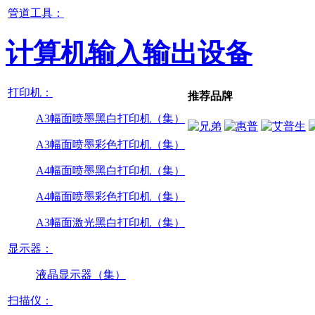
管道工具：
计算机输入输出设备
打印机：
推荐品牌
A3幅面喷墨黑白打印机（集）
A3幅面喷墨彩色打印机（集）
A4幅面喷墨黑白打印机（集）
A4幅面喷墨彩色打印机（集）
A3幅面激光黑白打印机（集）
显示器：
液晶显示器（集）
扫描仪：