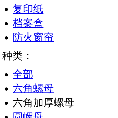
复印纸
档案盒
防火窗帘
种类：
全部
六角螺母
六角加厚螺母
圆螺母