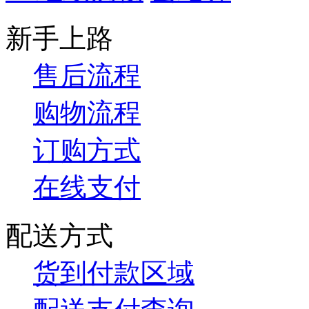
新手上路
售后流程
购物流程
订购方式
在线支付
配送方式
货到付款区域