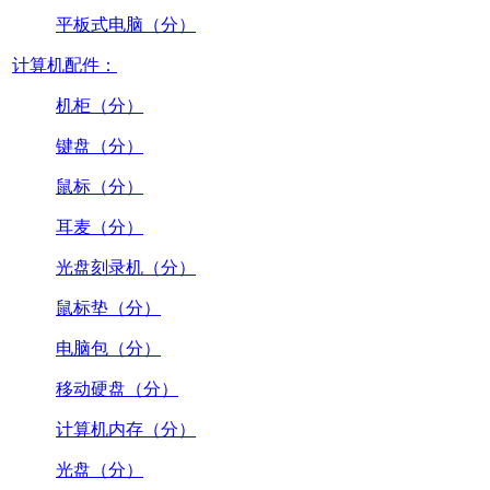
平板式电脑（分）
计算机配件：
机柜（分）
键盘（分）
鼠标（分）
耳麦（分）
光盘刻录机（分）
鼠标垫（分）
电脑包（分）
移动硬盘（分）
计算机内存（分）
光盘（分）