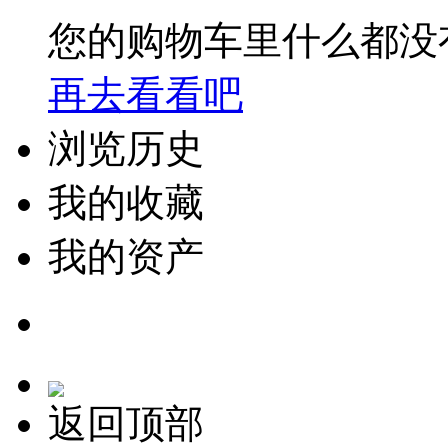
您的购物车里什么都没
再去看看吧
浏览历史
我的收藏
我的资产
返回顶部