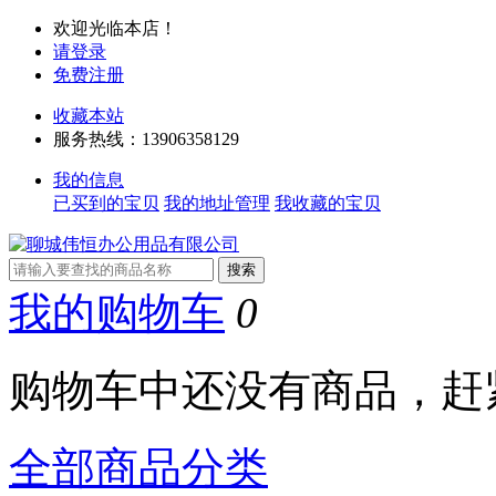
欢迎光临本店！
请登录
免费注册
收藏本站
服务热线：13906358129
我的信息
已买到的宝贝
我的地址管理
我收藏的宝贝
我的购物车
0
购物车中还没有商品，赶
全部商品分类