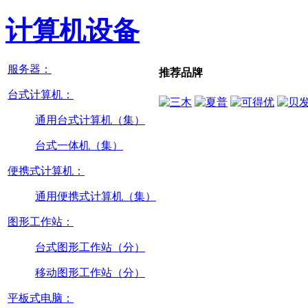
计算机设备
服务器：
推荐品牌
台式计算机：
通用台式计算机（集）
台式一体机（集）
便携式计算机：
通用便携式计算机（集）
图形工作站：
台式图形工作站（分）
移动图形工作站（分）
平板式电脑：