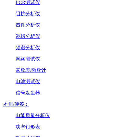
LCR测试仪
阻抗分析仪
器件分析仪
逻辑分析仪
频谱分析仪
网络测试仪
毫欧表/微欧计
电池测试仪
信号发生器
本册/便签：
电能质量分析仪
功率钳形表