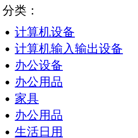
分类：
计算机设备
计算机输入输出设备
办公设备
办公用品
家具
办公用品
生活日用