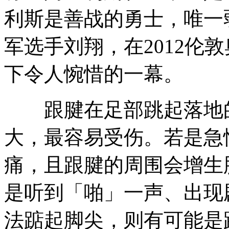
利斯是善战的勇士，唯一
军选手刘翔，在2012伦
下令人惋惜的一幕。
跟腱在足部跳起落地的
大，最容易受伤。若是急
痛，且跟腱的周围会增生
是听到「啪」一声、出现
法踮起脚尖，则有可能是