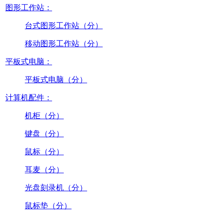
图形工作站：
台式图形工作站（分）
移动图形工作站（分）
平板式电脑：
平板式电脑（分）
计算机配件：
机柜（分）
键盘（分）
鼠标（分）
耳麦（分）
光盘刻录机（分）
鼠标垫（分）