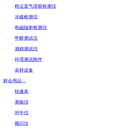
粉尘及气溶胶检测仪
冷媒检测仪
电磁辐射检测仪
甲醛测试仪
酒精测试仪
环境测试附件
采样设备
财会用品：
转速表
测振仪
对中仪
频闪仪