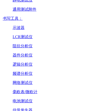
静电测试仪
通用测试附件
书写工具：
示波器
LCR测试仪
阻抗分析仪
器件分析仪
逻辑分析仪
频谱分析仪
网络测试仪
毫欧表/微欧计
电池测试仪
信号发生器