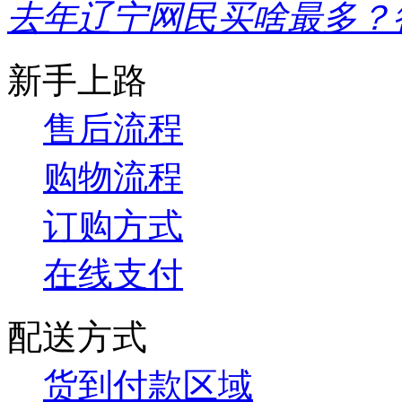
去年辽宁网民买啥最多？
新手上路
售后流程
购物流程
订购方式
在线支付
配送方式
货到付款区域