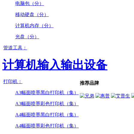
电脑包（分）
移动硬盘（分）
计算机内存（分）
光盘（分）
管道工具：
计算机输入输出设备
打印机：
推荐品牌
A3幅面喷墨黑白打印机（集）
A3幅面喷墨彩色打印机（集）
A4幅面喷墨黑白打印机（集）
A4幅面喷墨彩色打印机（集）