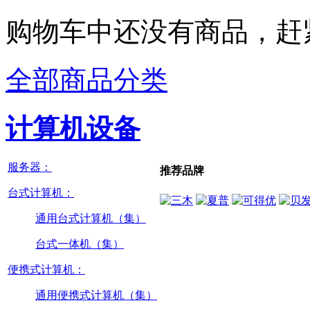
购物车中还没有商品，赶
全部商品分类
计算机设备
服务器：
推荐品牌
台式计算机：
通用台式计算机（集）
台式一体机（集）
便携式计算机：
通用便携式计算机（集）