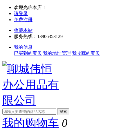
欢迎光临本店！
请登录
免费注册
收藏本站
服务热线：13906358129
我的信息
已买到的宝贝
我的地址管理
我收藏的宝贝
我的购物车
0