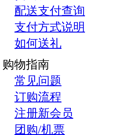
配送支付查询
支付方式说明
如何送礼
购物指南
常见问题
订购流程
注册新会员
团购/机票