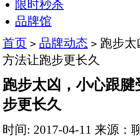
限时秒杀
品牌馆
首页
品牌动态
跑步太
>
>
方法让跑步更长久
跑步太凶，小心跟腱受
步更长久
时间: 2017-04-11
来源：