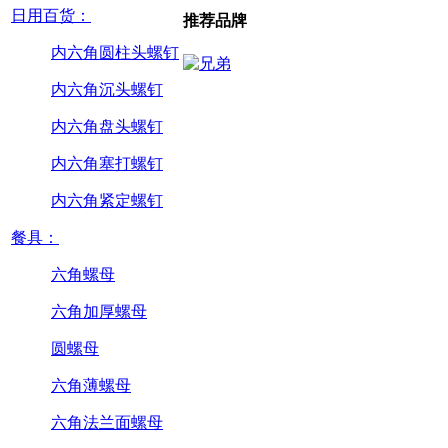
日用百货：
推荐品牌
内六角圆柱头螺钉
内六角沉头螺钉
内六角盘头螺钉
内六角塞打螺钉
内六角紧定螺钉
餐具：
六角螺母
六角加厚螺母
圆螺母
六角薄螺母
六角法兰面螺母