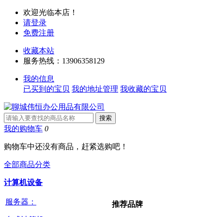
欢迎光临本店！
请登录
免费注册
收藏本站
服务热线：13906358129
我的信息
已买到的宝贝
我的地址管理
我收藏的宝贝
我的购物车
0
购物车中还没有商品，赶紧选购吧！
全部商品分类
计算机设备
服务器：
推荐品牌