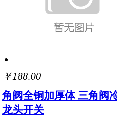
￥188.00
角阀全铜加厚体 三角阀
龙头开关