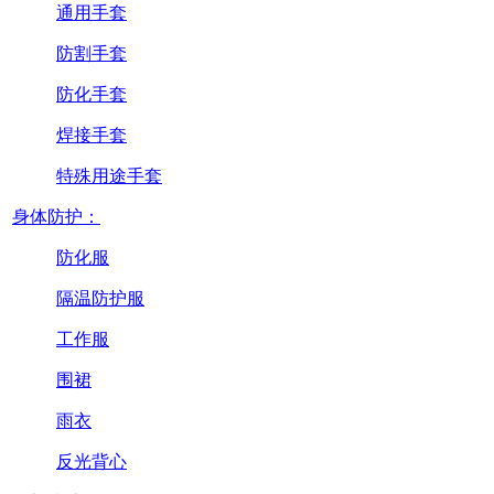
通用手套
防割手套
防化手套
焊接手套
特殊用途手套
身体防护：
防化服
隔温防护服
工作服
围裙
雨衣
反光背心