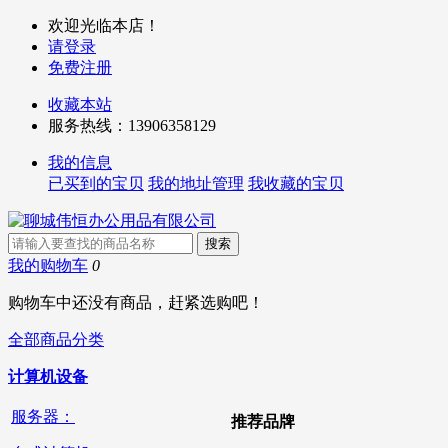
欢迎光临本店！
请登录
免费注册
收藏本站
服务热线：13906358129
我的信息
已买到的宝贝
我的地址管理
我收藏的宝贝
我的购物车
0
购物车中还没有商品，赶紧选购吧！
全部商品分类
计算机设备
服务器：
推荐品牌