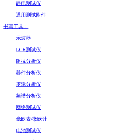
静电测试仪
通用测试附件
书写工具：
示波器
LCR测试仪
阻抗分析仪
器件分析仪
逻辑分析仪
频谱分析仪
网络测试仪
毫欧表/微欧计
电池测试仪