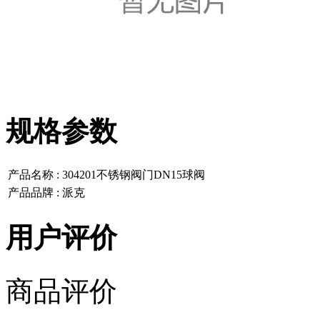
规格参数
产品名称 :
304201不锈钢阀门DN15球阀
产品品牌 :
派克
用户评价
商品评价