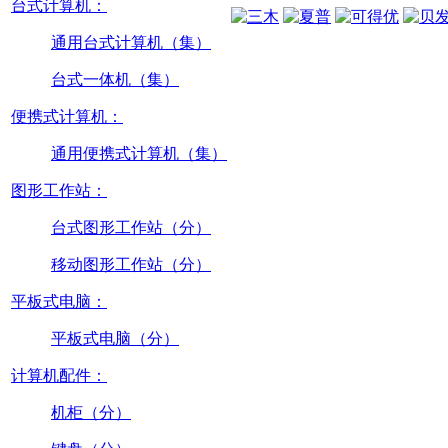
台式计算机：
通用台式计算机（集）
台式一体机（集）
便携式计算机：
通用便携式计算机（集）
图形工作站：
台式图形工作站（分）
移动图形工作站（分）
平板式电脑：
平板式电脑（分）
计算机配件：
机柜（分）