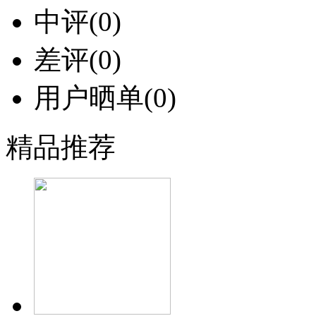
中评
(0)
差评
(0)
用户晒单
(0)
精品推荐