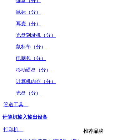
键盘（分）
鼠标（分）
耳麦（分）
光盘刻录机（分）
鼠标垫（分）
电脑包（分）
移动硬盘（分）
计算机内存（分）
光盘（分）
管道工具：
计算机输入输出设备
打印机：
推荐品牌