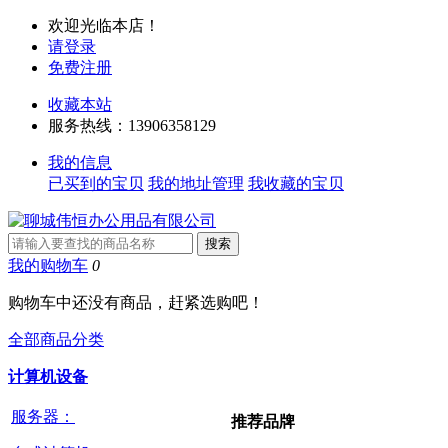
欢迎光临本店！
请登录
免费注册
收藏本站
服务热线：13906358129
我的信息
已买到的宝贝
我的地址管理
我收藏的宝贝
我的购物车
0
购物车中还没有商品，赶紧选购吧！
全部商品分类
计算机设备
服务器：
推荐品牌