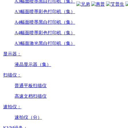
A3幅面喷墨黑白打印机（集）
A3幅面喷墨彩色打印机（集）
A4幅面喷墨黑白打印机（集）
A4幅面喷墨彩色打印机（集）
A3幅面激光黑白打印机（集）
显示器：
液晶显示器（集）
扫描仪：
普通平板扫描仪
高速文档扫描仪
速拍仪：
速拍仪（分）
KVM设备：