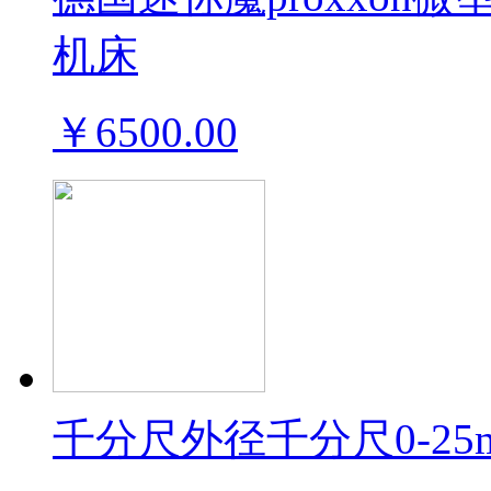
机床
￥6500.00
千分尺外径千分尺0-2