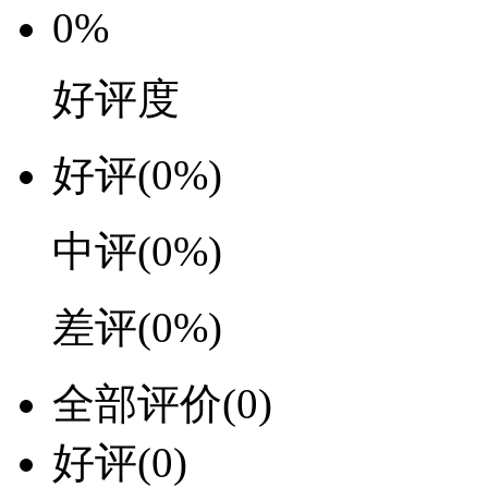
0%
好评度
好评
(0%)
中评
(0%)
差评
(0%)
全部评价
(0)
好评
(0)