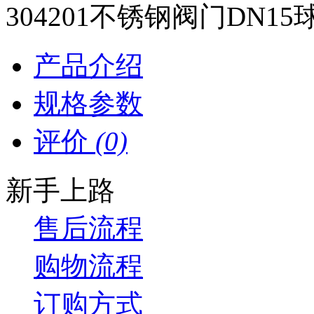
304201不锈钢阀门DN15
产品介绍
规格参数
评价
(0)
新手上路
售后流程
购物流程
订购方式