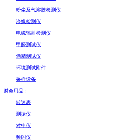
粉尘及气溶胶检测仪
冷媒检测仪
电磁辐射检测仪
甲醛测试仪
酒精测试仪
环境测试附件
采样设备
财会用品：
转速表
测振仪
对中仪
频闪仪