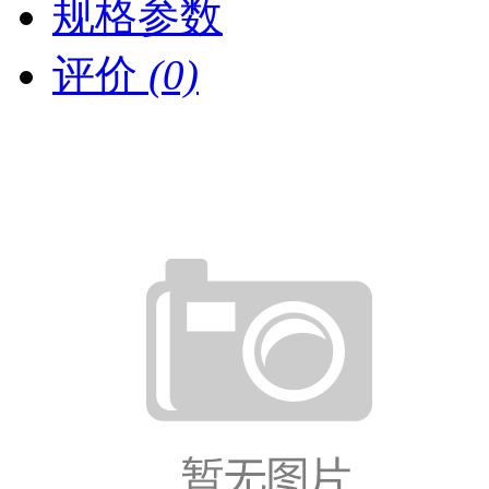
规格参数
评价
(0)