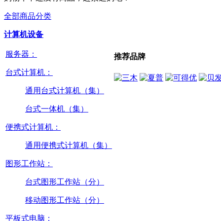
全部商品分类
计算机设备
服务器：
推荐品牌
台式计算机：
通用台式计算机（集）
台式一体机（集）
便携式计算机：
通用便携式计算机（集）
图形工作站：
台式图形工作站（分）
移动图形工作站（分）
平板式电脑：