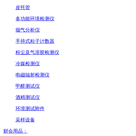
皮托管
多功能环境检测仪
烟气分析仪
手持式粒子计数器
粉尘及气溶胶检测仪
冷媒检测仪
电磁辐射检测仪
甲醛测试仪
酒精测试仪
环境测试附件
采样设备
财会用品：