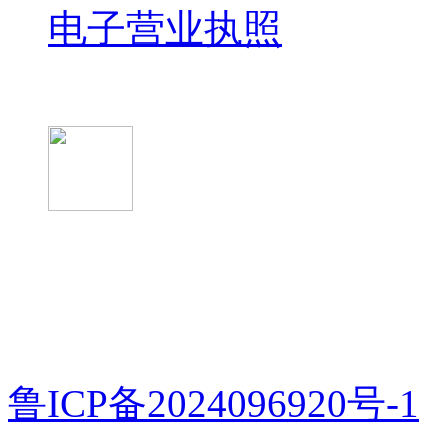
电子营业执照
微信关注我们
微信扫一扫
鲁ICP备2024096920号-1