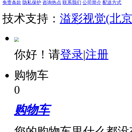
免责条款
隐私保护
咨询热点
联系我们
公司简介
配送方式
技术支持：
溢彩视觉(北
你好！请
登录
|
注册
购物车
0
购物车
您的购物车里什么都没