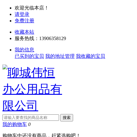
欢迎光临本店！
请登录
免费注册
收藏本站
服务热线：13906358129
我的信息
已买到的宝贝
我的地址管理
我收藏的宝贝
我的购物车
0
购物车中还没有商品，赶紧选购吧！