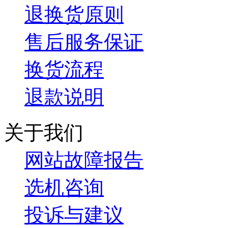
退换货原则
售后服务保证
换货流程
退款说明
关于我们
网站故障报告
选机咨询
投诉与建议