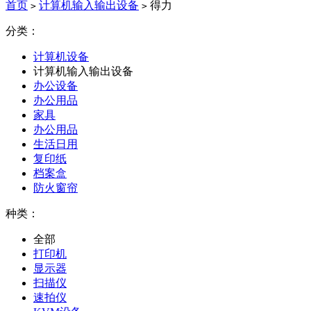
首页
计算机输入输出设备
得力
>
>
分类：
计算机设备
计算机输入输出设备
办公设备
办公用品
家具
办公用品
生活日用
复印纸
档案盒
防火窗帘
种类：
全部
打印机
显示器
扫描仪
速拍仪