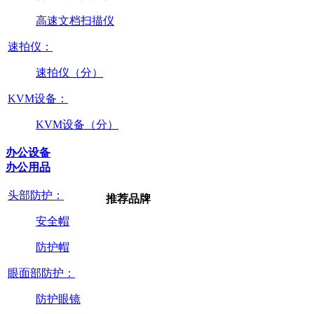
高速文档扫描仪
速拍仪：
速拍仪（分）
KVM设备：
KVM设备（分）
办公设备
办公用品
头部防护：
推荐品牌
安全帽
防护帽
眼面部防护：
防护眼镜