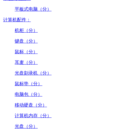
平板式电脑（分）
计算机配件：
机柜（分）
键盘（分）
鼠标（分）
耳麦（分）
光盘刻录机（分）
鼠标垫（分）
电脑包（分）
移动硬盘（分）
计算机内存（分）
光盘（分）