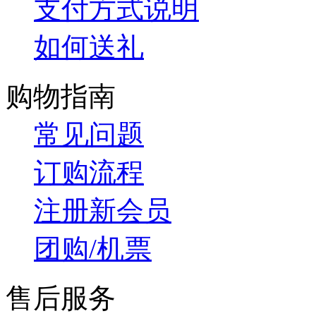
支付方式说明
如何送礼
购物指南
常见问题
订购流程
注册新会员
团购/机票
售后服务