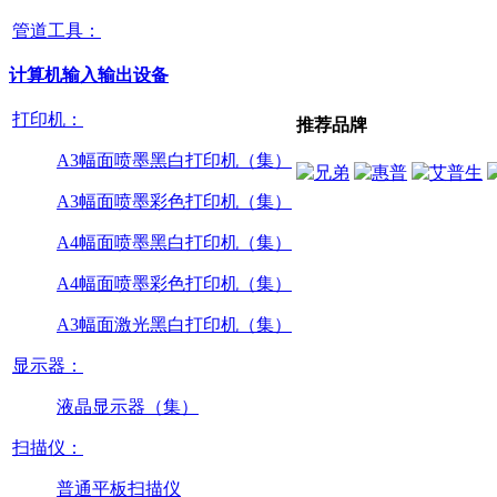
管道工具：
计算机输入输出设备
打印机：
推荐品牌
A3幅面喷墨黑白打印机（集）
A3幅面喷墨彩色打印机（集）
A4幅面喷墨黑白打印机（集）
A4幅面喷墨彩色打印机（集）
A3幅面激光黑白打印机（集）
显示器：
液晶显示器（集）
扫描仪：
普通平板扫描仪