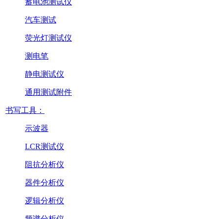
蓄电池测试仪
汽车测试
荧光灯测试仪
测电笔
静电测试仪
通用测试附件
书写工具：
示波器
LCR测试仪
阻抗分析仪
器件分析仪
逻辑分析仪
频谱分析仪