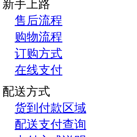
新手上路
售后流程
购物流程
订购方式
在线支付
配送方式
货到付款区域
配送支付查询