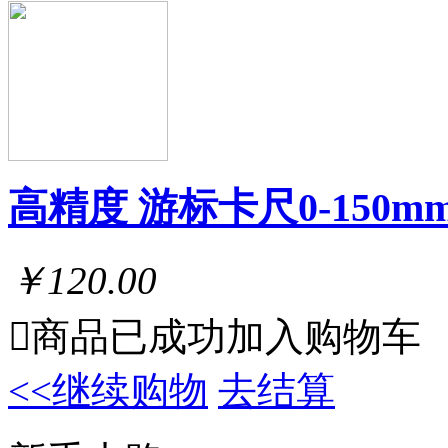
高精度 游标卡尺0-150m
￥120.00

商品已成功加入购物车
<<继续购物
去结算