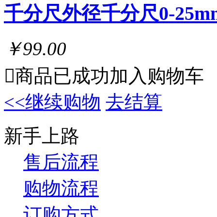
千分尺外径千分尺0-25
￥99.00

商品已成功加入购物车
<<继续购物
去结算
新手上路
售后流程
购物流程
订购方式