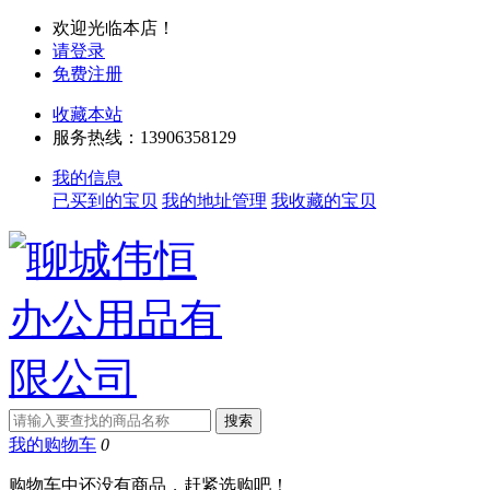
欢迎光临本店！
请登录
免费注册
收藏本站
服务热线：13906358129
我的信息
已买到的宝贝
我的地址管理
我收藏的宝贝
我的购物车
0
购物车中还没有商品，赶紧选购吧！