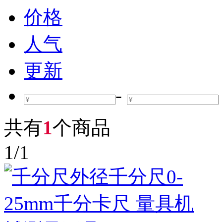
价格
人气
更新
-
共有
1
个商品
1
/
1