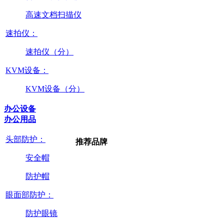
高速文档扫描仪
速拍仪：
速拍仪（分）
KVM设备：
KVM设备（分）
办公设备
办公用品
头部防护：
推荐品牌
安全帽
防护帽
眼面部防护：
防护眼镜