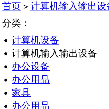
首页
计算机输入输出设
>
分类：
计算机设备
计算机输入输出设备
办公设备
办公用品
家具
办公用品