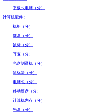
平板式电脑（分）
计算机配件：
机柜（分）
键盘（分）
鼠标（分）
耳麦（分）
光盘刻录机（分）
鼠标垫（分）
电脑包（分）
移动硬盘（分）
计算机内存（分）
光盘（分）