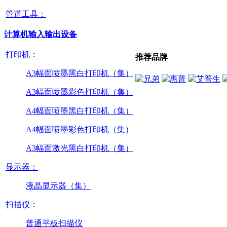
管道工具：
计算机输入输出设备
打印机：
推荐品牌
A3幅面喷墨黑白打印机（集）
A3幅面喷墨彩色打印机（集）
A4幅面喷墨黑白打印机（集）
A4幅面喷墨彩色打印机（集）
A3幅面激光黑白打印机（集）
显示器：
液晶显示器（集）
扫描仪：
普通平板扫描仪