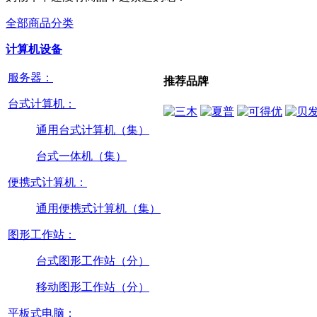
全部商品分类
计算机设备
服务器：
推荐品牌
台式计算机：
通用台式计算机（集）
台式一体机（集）
便携式计算机：
通用便携式计算机（集）
图形工作站：
台式图形工作站（分）
移动图形工作站（分）
平板式电脑：