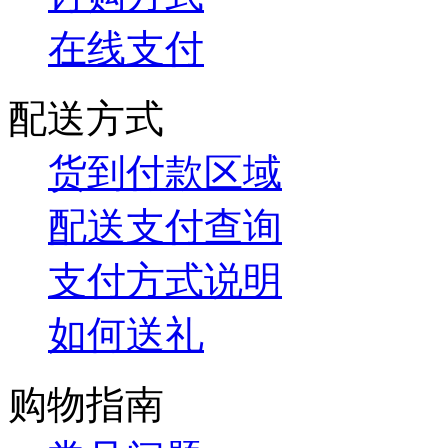
在线支付
配送方式
货到付款区域
配送支付查询
支付方式说明
如何送礼
购物指南