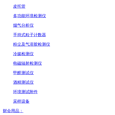
皮托管
多功能环境检测仪
烟气分析仪
手持式粒子计数器
粉尘及气溶胶检测仪
冷媒检测仪
电磁辐射检测仪
甲醛测试仪
酒精测试仪
环境测试附件
采样设备
财会用品：