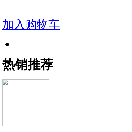
-
加入购物车
热销推荐