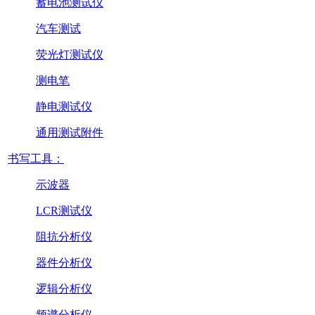
蓄电池测试仪
汽车测试
荧光灯测试仪
测电笔
静电测试仪
通用测试附件
书写工具：
示波器
LCR测试仪
阻抗分析仪
器件分析仪
逻辑分析仪
频谱分析仪