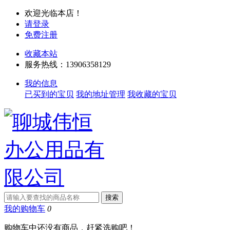
欢迎光临本店！
请登录
免费注册
收藏本站
服务热线：13906358129
我的信息
已买到的宝贝
我的地址管理
我收藏的宝贝
我的购物车
0
购物车中还没有商品，赶紧选购吧！