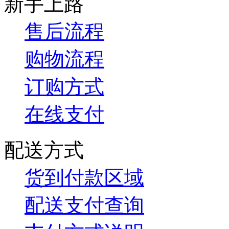
新手上路
售后流程
购物流程
订购方式
在线支付
配送方式
货到付款区域
配送支付查询