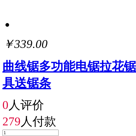
￥339.00
曲线锯多功能电锯拉花锯
具送锯条
0
人评价
279
人付款